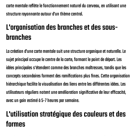
carte mentale reflète le fonctionnement naturel du cerveau, en utilisant une
structure rayonnante autour d'un thème central.
L'organisation des branches et des sous-
branches
La création d'une carte mentale suit une structure organique et naturelle. Le
sujet principal occupe le centre de la carte, formant le point de départ. Les
idées principales s'étendent comme des branches maîtresses, tandis que les
concepts secondaires forment des ramifications plus fines. Cette organisation
hiérarchique facilite la visualisation des liens entre les différentes idées. Les
utilisateurs réguliers notent une amélioration significative de leur efficacité,
avec un gain estimé à 5-7 heures par semaine.
L'utilisation stratégique des couleurs et des
formes