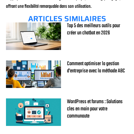
offrant une flexibilité remarquable dans son utilisation.
ARTICLES SIMILAIRES
Top 5 des meilleurs outils pour
créer un chatbot en 2026
Comment optimiser la gestion
d’entreprise avec la méthode ABC
WordPress et forums : Solutions
cles en main pour votre
communaute