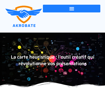
La carte heuristique : l’outil créatif qui
révolutionne vos présentations