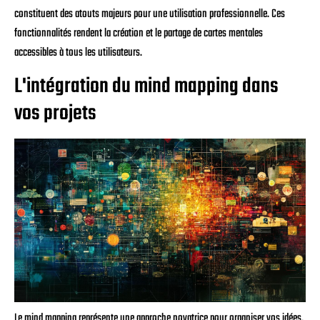
constituent des atouts majeurs pour une utilisation professionnelle. Ces
fonctionnalités rendent la création et le partage de cartes mentales
accessibles à tous les utilisateurs.
L'intégration du mind mapping dans
vos projets
Le mind mapping représente une approche novatrice pour organiser vos idées.