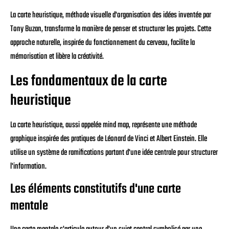
La carte heuristique, méthode visuelle d'organisation des idées inventée par
Tony Buzan, transforme la manière de penser et structurer les projets. Cette
approche naturelle, inspirée du fonctionnement du cerveau, facilite la
mémorisation et libère la créativité.
Les fondamentaux de la carte
heuristique
La carte heuristique, aussi appelée mind map, représente une méthode
graphique inspirée des pratiques de Léonard de Vinci et Albert Einstein. Elle
utilise un système de ramifications partant d'une idée centrale pour structurer
l'information.
Les éléments constitutifs d'une carte
mentale