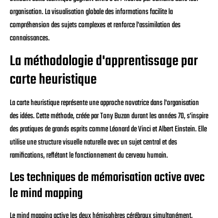
organisation. La visualisation globale des informations facilite la
compréhension des sujets complexes et renforce l'assimilation des
connaissances.
La méthodologie d'apprentissage par
carte heuristique
La carte heuristique représente une approche novatrice dans l'organisation
des idées. Cette méthode, créée par Tony Buzan durant les années 70, s'inspire
des pratiques de grands esprits comme Léonard de Vinci et Albert Einstein. Elle
utilise une structure visuelle naturelle avec un sujet central et des
ramifications, reflétant le fonctionnement du cerveau humain.
Les techniques de mémorisation active avec
le mind mapping
Le mind mapping active les deux hémisphères cérébraux simultanément,