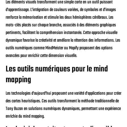
Les éléments visuels transforment une simple carte en un outil puissant
d'apprentissage. L'intégration de couleurs variées, de symboles et d'images
renforce la mémorisation et stimule les deux hémisphères cérébraux. Les
mots-clés placés sur chaque branche, associés à des éléments graphiques
pertinents, facilitent la compréhension instantanée. Cette approche visuelle
dynamique favorise la créativité et améliore la rétention des informations. Les
outils numériques comme MindMeister ou Mapify proposent des options
avancées pour enrichir cette dimension visuelle.
Les outils numériques pour le mind
mapping
Les technologies d'aujourd'hui proposent une variété d'applications pour créer
des cartes heuristiques. Ces outils transforment la méthode traditionnelle de
Tony Buzan en solutions numériques dynamiques, permettant une expérience
enrichie du mind mapping.