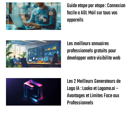
Guide etape par etape : Connexion
facile a AOL Mail sur tous vos
appareils
Les meilleurs annuaires
professionnels gratuits pour
developper votre visibilite web
Les 2 Meilleurs Generateurs de
Logo IA : Looka et Logome.ai –
Avantages et Limites Face aux
Professionnels