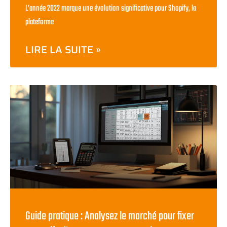
L’année 2022 marque une évolution significative pour Shopify, la
plateforme
LIRE LA SUITE »
Guide pratique : Analysez le marché pour fixer