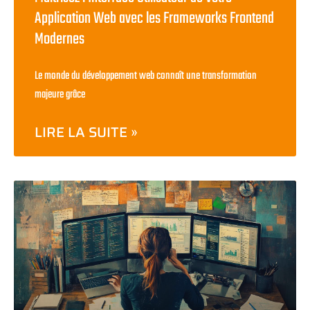
Application Web avec les Frameworks Frontend
Modernes
Le monde du développement web connaît une transformation
majeure grâce
LIRE LA SUITE »