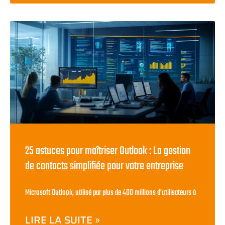
25 astuces pour maîtriser Outlook : La gestion
de contacts simplifiée pour votre entreprise
Microsoft Outlook, utilisé par plus de 400 millions d’utilisateurs à
LIRE LA SUITE »