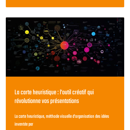
La carte heuristique : l’outil créatif qui
révolutionne vos présentations
La carte heuristique, méthode visuelle d'organisation des idées
inventée par