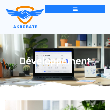
Développement