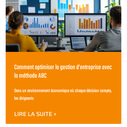
Comment optimiser la gestion d’entreprise avec
la méthode ABC
Dans un environnement économique où chaque décision compte,
les dirigeants
LIRE LA SUITE »