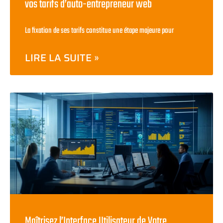
vos tarifs d’auto-entrepreneur web
La fixation de ses tarifs constitue une étape majeure pour
LIRE LA SUITE »
Maîtrisez l’Interface Utilisateur de Votre