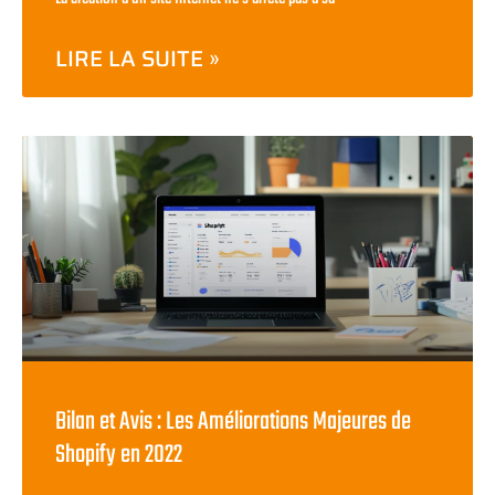
LIRE LA SUITE »
Bilan et Avis : Les Améliorations Majeures de
Shopify en 2022