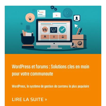
WordPress et forums : Solutions cles en main
pour votre communaute
WordPress, le système de gestion de contenu le plus populaire
LIRE LA SUITE »