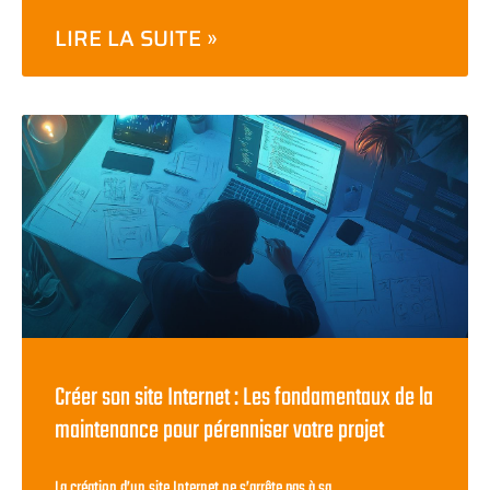
LIRE LA SUITE »
Créer son site Internet : Les fondamentaux de la
maintenance pour pérenniser votre projet
La création d’un site Internet ne s’arrête pas à sa