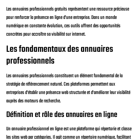
Les annuaires professionnels gratuits représentent une ressource précieuse
pour renforcer la présence en ligne d'une entreprise. Dans un monde
numérique en constante évolution, ces outils offrent des opportunités
concrètes pour accroître sa visibilité sur internet.
Les fondamentaux des annuaires
professionnels
Les annuaires professionnels constituent un élément fondamental de la
stratégie de référencement naturel. Ces plateformes permettent aux
entreprises d'établir une présence web structurée et d'améliorer leur visibilité
auprès des moteurs de recherche.
Définition et rôle des annuaires en ligne
Un annuaire professionnel en ligne est une plateforme qui répertorie et classe
les sites web par catégories. Il agit comme un répertoire numérique, facilitant