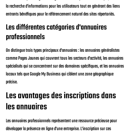
la recherche d'informations pour les utilisateurs tout en générant des liens
entrants bénéfiques pour le référencement naturel des sites répertoriés.
Les différentes catégories d'annuaires
professionnels
On distingue trois types principaux d'annuaires : les annuaires généralistes
comme Pages Jaunes qui couvrent tous les secteurs d'activité, les annuaires
spécialisés qui se concentrent sur des domaines spécifiques, et les annuaires
locaux tels que Google My Business qui ciblent une zone géographique
précise.
Les avantages des inscriptions dans
les annuaires
Les annuaires professionnels représentent une ressource précieuse pour
développer la présence en ligne d'une entreprise. L'inscription sur ces