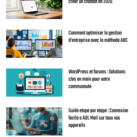
créer un chatbot en 2026
Comment optimiser la gestion
d’entreprise avec la méthode ABC
WordPress et forums : Solutions
cles en main pour votre
communaute
Guide etape par etape : Connexion
facile a AOL Mail sur tous vos
appareils