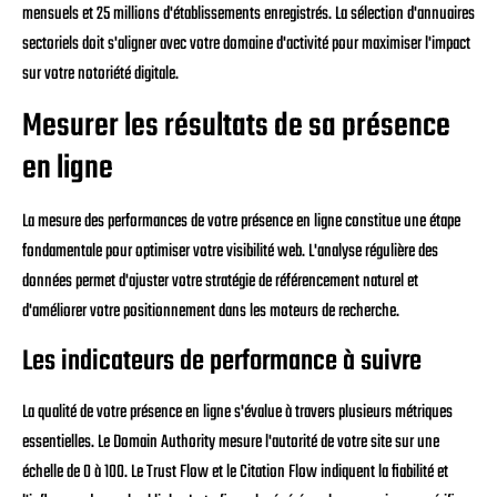
mensuels et 25 millions d'établissements enregistrés. La sélection d'annuaires
sectoriels doit s'aligner avec votre domaine d'activité pour maximiser l'impact
sur votre notoriété digitale.
Mesurer les résultats de sa présence
en ligne
La mesure des performances de votre présence en ligne constitue une étape
fondamentale pour optimiser votre visibilité web. L'analyse régulière des
données permet d'ajuster votre stratégie de référencement naturel et
d'améliorer votre positionnement dans les moteurs de recherche.
Les indicateurs de performance à suivre
La qualité de votre présence en ligne s'évalue à travers plusieurs métriques
essentielles. Le Domain Authority mesure l'autorité de votre site sur une
échelle de 0 à 100. Le Trust Flow et le Citation Flow indiquent la fiabilité et