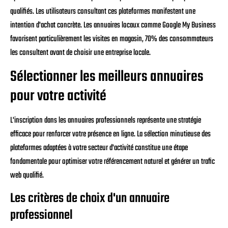
qualifiés. Les utilisateurs consultant ces plateformes manifestent une
intention d'achat concrète. Les annuaires locaux comme Google My Business
favorisent particulièrement les visites en magasin, 70% des consommateurs
les consultent avant de choisir une entreprise locale.
Sélectionner les meilleurs annuaires
pour votre activité
L'inscription dans les annuaires professionnels représente une stratégie
efficace pour renforcer votre présence en ligne. La sélection minutieuse des
plateformes adaptées à votre secteur d'activité constitue une étape
fondamentale pour optimiser votre référencement naturel et générer un trafic
web qualifié.
Les critères de choix d'un annuaire
professionnel