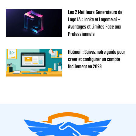
Les 2 Meilleurs Generateurs de
Logo IA : Looka et Logome.ai –
Avantages et Limites Face aux
Professionnels
Hotmail : Suivez notre guide pour
creer et configurer un compte
facilement en 2023