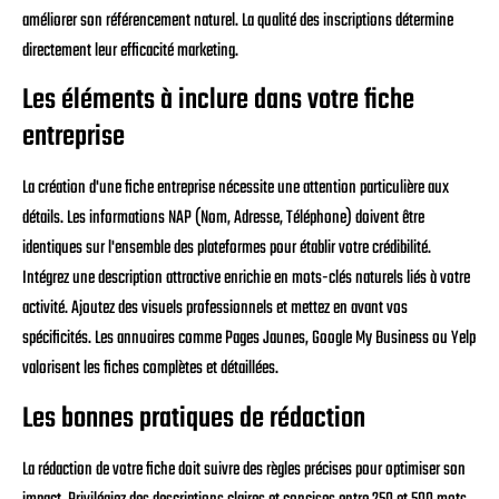
améliorer son référencement naturel. La qualité des inscriptions détermine
directement leur efficacité marketing.
Les éléments à inclure dans votre fiche
entreprise
La création d'une fiche entreprise nécessite une attention particulière aux
détails. Les informations NAP (Nom, Adresse, Téléphone) doivent être
identiques sur l'ensemble des plateformes pour établir votre crédibilité.
Intégrez une description attractive enrichie en mots-clés naturels liés à votre
activité. Ajoutez des visuels professionnels et mettez en avant vos
spécificités. Les annuaires comme Pages Jaunes, Google My Business ou Yelp
valorisent les fiches complètes et détaillées.
Les bonnes pratiques de rédaction
La rédaction de votre fiche doit suivre des règles précises pour optimiser son