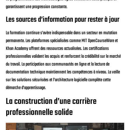
garantissent une progression constante.
Les sources d’information pour rester à jour
La formation continue s’avère indispensable dans un secteur en mutation
permanente. Les plateformes spécialisées comme MIT OpenCourseWare et
Khan Academy offrent des ressources actualisées. Les certifications
professionnelles valident les acquis et renforcent la crédibilité sur le marché
du travail. La participation aux communautés en ligne et la lecture de
documentation technique maintiennent les compétences à niveau. La veille
sur les solutions sécurisées et l’architecture logicielle complète cette
démarche d’apprentissage.
La construction d’une carrière
professionnelle solide