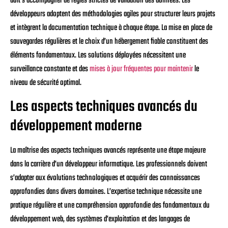
doit s’accompagner de règles strictes de validation des données. Les
développeurs adoptent des méthodologies agiles pour structurer leurs projets
et intègrent la documentation technique à chaque étape. La mise en place de
sauvegardes régulières et le choix d’un hébergement fiable constituent des
éléments fondamentaux. Les solutions déployées nécessitent une
surveillance constante et des
mises à jour fréquentes pour maintenir
le
niveau de sécurité optimal.
Les aspects techniques avancés du
développement moderne
La maîtrise des aspects techniques avancés représente une étape majeure
dans la carrière d’un développeur informatique. Les professionnels doivent
s’adapter aux évolutions technologiques et acquérir des connaissances
approfondies dans divers domaines. L’expertise technique nécessite une
pratique régulière et une compréhension approfondie des fondamentaux du
développement web, des systèmes d’exploitation et des langages de