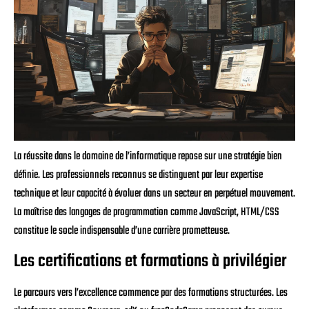
La réussite dans le domaine de l’informatique repose sur une stratégie bien
définie. Les professionnels reconnus se distinguent par leur expertise
technique et leur capacité à évoluer dans un secteur en perpétuel mouvement.
La maîtrise des langages de programmation comme JavaScript, HTML/CSS
constitue le socle indispensable d’une carrière prometteuse.
Les certifications et formations à privilégier
Le parcours vers l’excellence commence par des formations structurées. Les