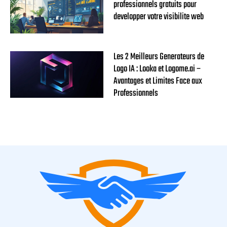
professionnels gratuits pour
developper votre visibilite web
Les 2 Meilleurs Generateurs de
Logo IA : Looka et Logome.ai –
Avantages et Limites Face aux
Professionnels