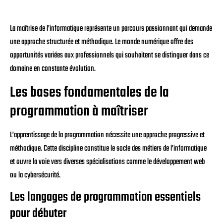
La maîtrise de l’informatique représente un parcours passionnant qui demande
une approche structurée et méthodique. Le monde numérique offre des
opportunités variées aux professionnels qui souhaitent se distinguer dans ce
domaine en constante évolution.
Les bases fondamentales de la
programmation à maîtriser
L’apprentissage de la programmation nécessite une approche progressive et
méthodique. Cette discipline constitue le socle des métiers de l’informatique
et ouvre la voie vers diverses spécialisations comme le développement web
ou la cybersécurité.
Les langages de programmation essentiels
pour débuter