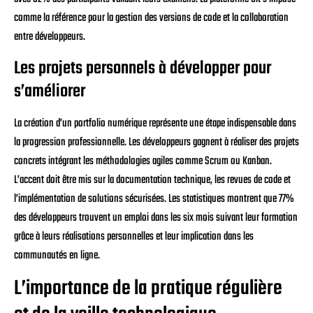
comme la référence pour la gestion des versions de code et la collaboration
entre développeurs.
Les projets personnels à développer pour
s’améliorer
La création d’un portfolio numérique représente une étape indispensable dans
la progression professionnelle. Les développeurs gagnent à réaliser des projets
concrets intégrant les méthodologies agiles comme Scrum ou Kanban.
L’accent doit être mis sur la documentation technique, les revues de code et
l’implémentation de solutions sécurisées. Les statistiques montrent que 77%
des développeurs trouvent un emploi dans les six mois suivant leur formation
grâce à leurs réalisations personnelles et leur implication dans les
communautés en ligne.
L’importance de la pratique régulière