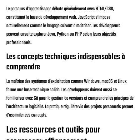
Le parcours d’apprentissage débute généralement avec HTML/CSS,
constituant la base du développement web. JavaScript s’impose
naturellement comme le langage suivant à maîtriser. Les développeurs
peuvent ensuite explorer Java, Python ou PHP selon leurs objectifs
professionnels.
Les concepts techniques indispensables à
comprendre
La maîtrise des systèmes d’exploitation comme Windows, macOS et Linux
forme une base technique solide. Les développeurs doivent aussi se
familiariser avec Git pour la gestion de versions et comprendre les principes de
l’architecture logicielle. La pratique régulière via des projets personnels permet
d’assimiler ces concepts.
Les ressources et outils pour